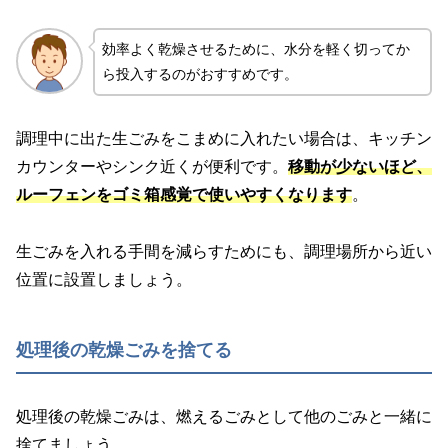
効率よく乾燥させるために、水分を軽く切ってか
ら投入するのがおすすめです。
調理中に出た生ごみをこまめに入れたい場合は、キッチン
カウンターやシンク近くが便利です。
移動が少ないほど、
ルーフェンをゴミ箱感覚で使いやすくなります
。
生ごみを入れる手間を減らすためにも、調理場所から近い
位置に設置しましょう。
処理後の乾燥ごみを捨てる
処理後の乾燥ごみは、燃えるごみとして他のごみと一緒に
捨てましょう。