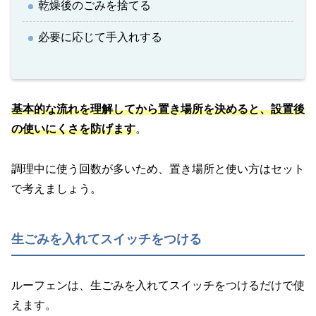
乾燥後のごみを捨てる
必要に応じて手入れする
基本的な流れを理解してから置き場所を決めると、設置後
の使いにくさを防げます
。
調理中に使う回数が多いため、置き場所と使い方はセット
で考えましょう。
生ごみを入れてスイッチをつける
ルーフェンは、生ごみを入れてスイッチをつけるだけで使
えます。