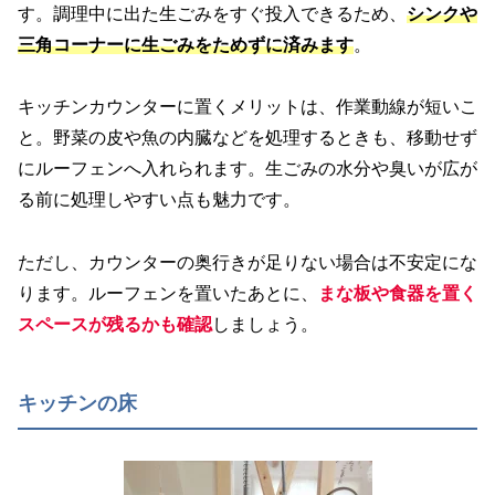
す。調理中に出た生ごみをすぐ投入できるため、
シンクや
三角コーナーに生ごみをためずに済みます
。
キッチンカウンターに置くメリットは、作業動線が短いこ
と。野菜の皮や魚の内臓などを処理するときも、移動せず
にルーフェンへ入れられます。生ごみの水分や臭いが広が
る前に処理しやすい点も魅力です。
ただし、カウンターの奥行きが足りない場合は不安定にな
ります。ルーフェンを置いたあとに、
まな板や食器を置く
スペースが残るかも確認
しましょう。
キッチンの床