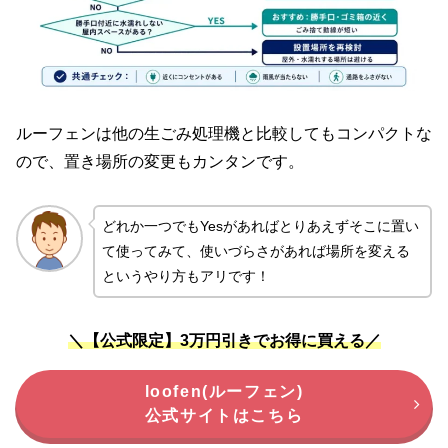
ルーフェンは他の生ごみ処理機と比較してもコンパクトな
ので、置き場所の変更もカンタンです。
どれか一つでもYesがあればとりあえずそこに置い
て使ってみて、使いづらさがあれば場所を変える
というやり方もアリです！
＼【公式限定】3万円引きでお得に買える／
loofen(ルーフェン)
公式サイトはこちら