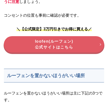
うに注意
しましょう。
コンセントの位置も事前に確認が必要です。
＼【公式限定】3万円引きでお得に買える／
loofen(ルーフェン)
公式サイトはこちら
ルーフェンを置かないほうがいい場所
ルーフェンを置かないほうがいい場所は主に下記の3つで
す。