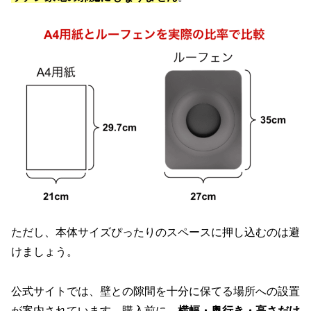
ただし、本体サイズぴったりのスペースに押し込むのは避
けましょう。
公式サイトでは、壁との隙間を十分に保てる場所への設置
が案内されています。購入前に、
横幅・奥行き・高さだけ