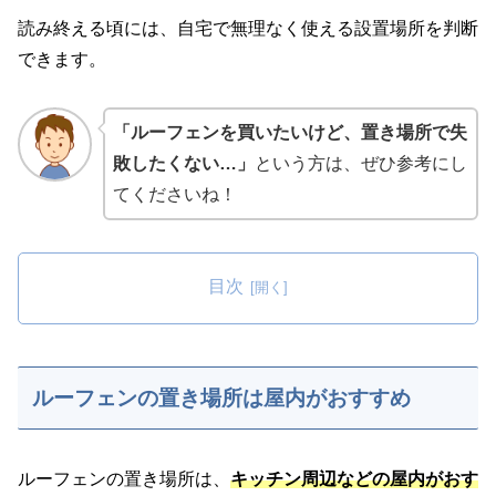
読み終える頃には、自宅で無理なく使える設置場所を判断
できます。
「ルーフェンを買いたいけど、置き場所で失
敗したくない…」
という方は、ぜひ参考にし
てくださいね！
目次
ルーフェンの置き場所は屋内がおすすめ
ルーフェンの置き場所は、
キッチン周辺などの屋内がおす