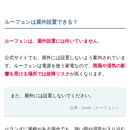
ルーフェンは屋外設置できる？
ルーフェンは、屋外設置には向いていません
。
公式サイトでも、屋外には設置しないよう案内されていま
す。ルーフェンは電源を使う家電なので、
雨風や湿気の影
響を受ける場所では故障リスク
が高くなります。
また、屋外には設置しないでください。
出典：
loofe（ルーフェン）
ベランダに屋根がある場合でも、強い雨や湿気が入り込む