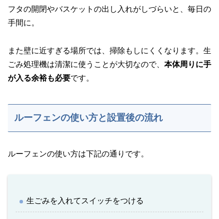
フタの開閉やバスケットの出し入れがしづらいと、毎日の
手間に。
また壁に近すぎる場所では、掃除もしにくくなります。生
ごみ処理機は清潔に使うことが大切なので、
本体周りに手
が入る余裕も必要
です。
ルーフェンの使い方と設置後の流れ
ルーフェンの使い方は下記の通りです。
生ごみを入れてスイッチをつける