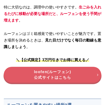
特に大切なのは、調理中の使いやすさです。
生ごみを入れ
るたびに移動が必要な場所だと、ルーフェンを使う手間が
増えます
。
ルーフェンはゴミ箱感覚で使いやすいことが魅力です。置
き場所を決めるときは、
見た目だけでなく毎日の動線も意
識しましょう
。
＼【公式限定】3万円引きでお得に買える／
loofen(ルーフェン)
公式サイトはこちら