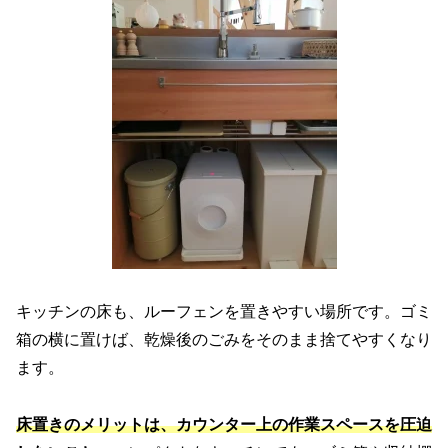
キッチンの床も、ルーフェンを置きやすい場所です。ゴミ
箱の横に置けば、乾燥後のごみをそのまま捨てやすくなり
ます。
床置きのメリットは、カウンター上の作業スペースを圧迫