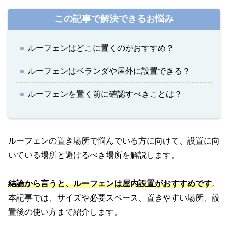
この記事で解決できるお悩み
ルーフェンはどこに置くのがおすすめ？
ルーフェンはベランダや屋外に設置できる？
ルーフェンを置く前に確認すべきことは？
ルーフェンの置き場所で悩んでいる方に向けて、設置に向
いている場所と避けるべき場所を解説します。
結論から言うと、ルーフェンは屋内設置がおすすめです
。
本記事では、サイズや必要スペース、置きやすい場所、設
置後の使い方まで紹介します。