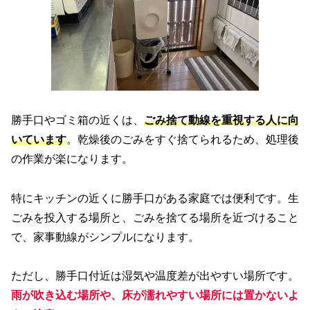
勝手口やゴミ箱の近くは、
ごみ捨て動線を重視する人に向
いています
。乾燥後のごみをすぐ捨てられるため、処理後
の作業が楽になります。
特にキッチンの近くに勝手口がある家庭では便利です。生
ごみを投入する場所と、ごみを捨てる場所を近づけること
で、家事動線がシンプルになります。
ただし、勝手口付近は湿気や温度差が出やすい場所です。
雨が吹き込む場所や、床が濡れやすい場所には置かないよ