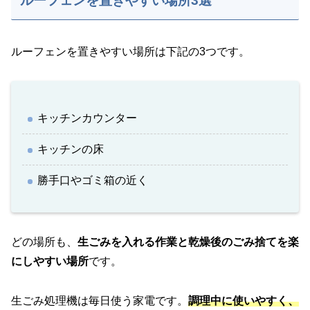
ルーフェンを置きやすい場所3選
ルーフェンを置きやすい場所は下記の3つです。
キッチンカウンター
キッチンの床
勝手口やゴミ箱の近く
どの場所も、
生ごみを入れる作業と乾燥後のごみ捨てを楽
にしやすい場所
です。
生ごみ処理機は毎日使う家電です。
調理中に使いやすく、