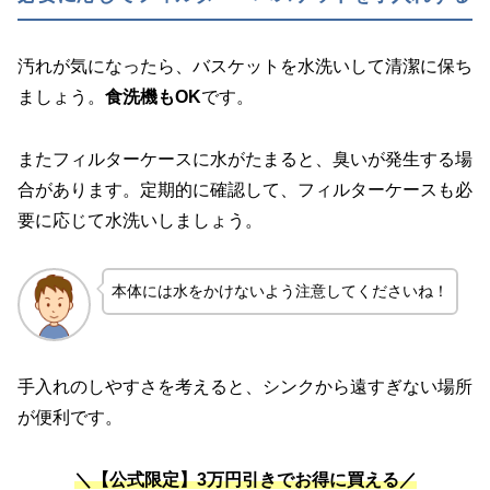
汚れが気になったら、バスケットを水洗いして清潔に保ち
ましょう。
食洗機もOK
です。
またフィルターケースに水がたまると、臭いが発生する場
合があります。定期的に確認して、フィルターケースも必
要に応じて水洗いしましょう。
本体には水をかけないよう注意してくださいね！
手入れのしやすさを考えると、シンクから遠すぎない場所
が便利です。
＼【公式限定】3万円引きでお得に買える／