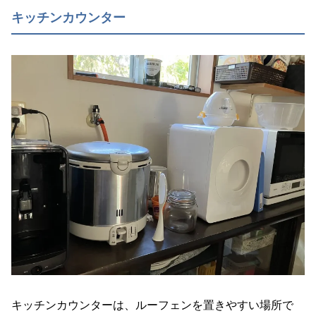
キッチンカウンター
キッチンカウンターは、ルーフェンを置きやすい場所で