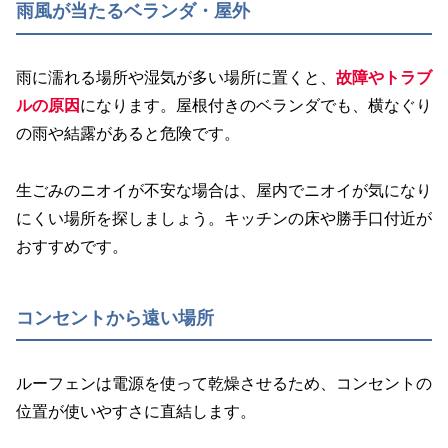
雨風が当たるベランダ・屋外
雨に濡れる場所や湿気が多い場所に置くと、
故障やトラブ
ルの原因
になります。屋根付きのベランダでも、横なぐり
の雨や結露があると危険です。
生ごみのニオイが不安な場合は、屋内でニオイが気になり
にくい場所を探しましょう。キッチンの床や勝手口付近が
おすすめです。
コンセントから遠い場所
ルーフェンは電源を使って乾燥させるため、コンセントの
位置が使いやすさに直結します。