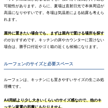
可能性があります。さらに、夏場は直射日光で本体周辺が
高温になりやすいです。冬場は気温差による結露も考えら
れます。
屋外に置きたい場合でも、まずは屋内で置ける場所を探す
のがおすすめです。キッチンの床やカウンターに置けない
場合は、勝手口付近やゴミ箱の近くも候補になります。
ルーフェンのサイズと必要スペース
ルーフェンは、キッチンにも置きやすいサイズの生ごみ処
理機です。
A4用紙より少し大きいくらいのサイズ感なので、他のキ
ッチン家電の邪魔にもなりません
。