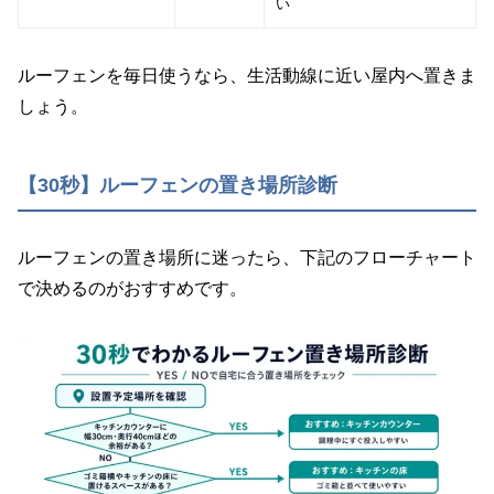
い
ルーフェンを毎日使うなら、生活動線に近い屋内へ置きま
しょう。
【30秒】ルーフェンの置き場所診断
ルーフェンの置き場所に迷ったら、下記のフローチャート
で決めるのがおすすめです。