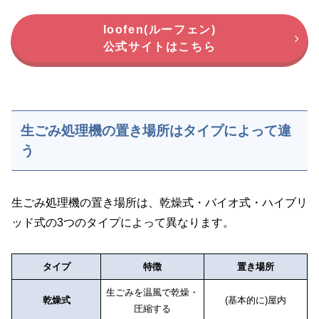
loofen(ルーフェン)
公式サイトはこちら
生ごみ処理機の置き場所はタイプによって違
う
生ごみ処理機の置き場所は、乾燥式・バイオ式・ハイブリ
ッド式の3つのタイプによって異なります。
タイプ
特徴
置き場所
生ごみを温風で乾燥・
乾燥式
(基本的に)屋内
圧縮する