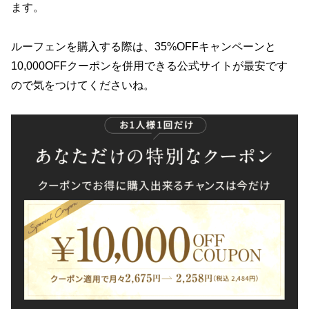
ます。
ルーフェンを購入する際は、35%OFFキャンペーンと
10,000OFFクーポンを併用できる公式サイトが最安です
ので気をつけてくださいね。