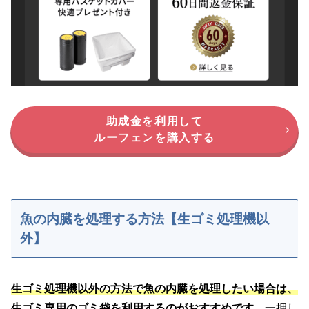
助成金を利用して
ルーフェンを購入する
魚の内臓を処理する方法【生ゴミ処理機以
外】
生ゴミ処理機以外の方法で魚の内臓を処理したい場合は、
生ゴミ専用のゴミ袋を利用するのがおすすめです
。一押し