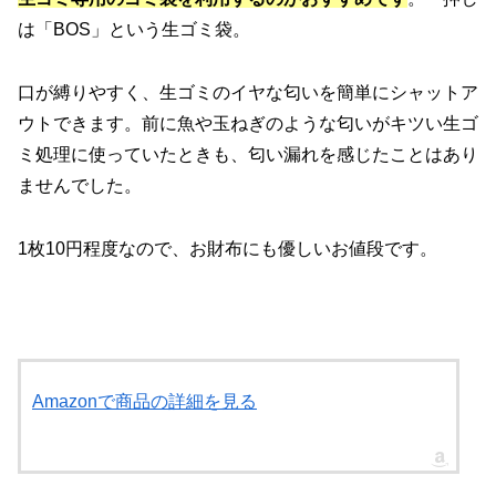
は「BOS」という生ゴミ袋。
口が縛りやすく、生ゴミのイヤな匂いを簡単にシャットア
ウトできます。前に魚や玉ねぎのような匂いがキツい生ゴ
ミ処理に使っていたときも、匂い漏れを感じたことはあり
ませんでした。
1枚10円程度なので、お財布にも優しいお値段です。
Amazonで商品の詳細を見る