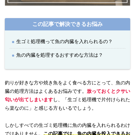
この記事で解決できるお悩み
生ゴミ処理機って魚の内臓を入れられるの？
魚の内臓を処理するおすすめな方法は？
釣りが好きな方や焼き魚をよく食べる方にとって、魚の内
臓の処理方法はよくあるお悩みです。
放っておくとクサい
匂いが出てしまいます
し、「生ゴミ処理機で片付けられた
ら楽なのに」と感じる方もいるでしょう。
しかしすべての生ゴミ処理機に魚の内臓を入れられるわけ
ではありません。
この記事では、魚の内臓を投入できるお