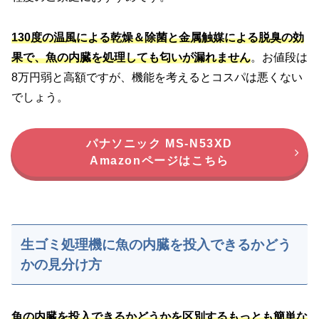
130度の温風による乾燥＆除菌と金属触媒による脱臭の効
果で、魚の内臓を処理しても匂いが漏れません
。お値段は
8万円弱と高額ですが、機能を考えるとコスパは悪くない
でしょう。
パナソニック MS-N53XD
Amazonページはこちら
生ゴミ処理機に魚の内臓を投入できるかどう
かの見分け方
魚の内臓を投入できるかどうかを区別するもっとも簡単な