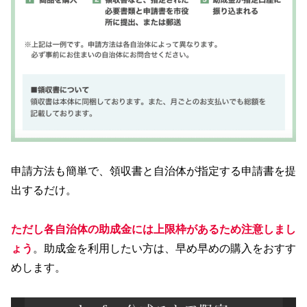
申請方法も簡単で、領収書と自治体が指定する申請書を提
出するだけ。
ただし各自治体の助成金には上限枠があるため注意しまし
ょう
。助成金を利用したい方は、早め早めの購入をおすす
めします。