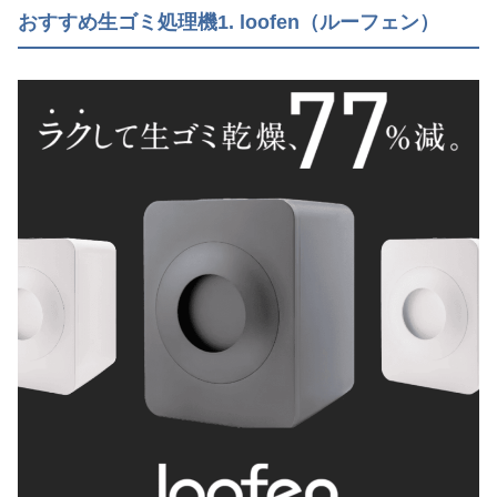
おすすめ生ゴミ処理機1. loofen（ルーフェン）