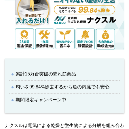
累計15万台突破の売れ筋商品
匂いを99.84%除去するから魚の内臓でも安心
期間限定キャンペーン中
ナクスルは電気による乾燥と微生物による分解を組み合わ