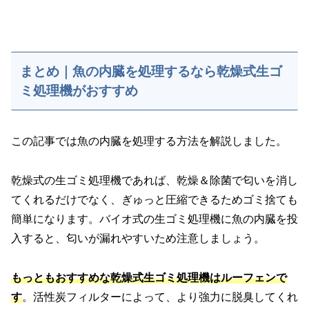
まとめ｜魚の内臓を処理するなら乾燥式生ゴ
ミ処理機がおすすめ
この記事では魚の内臓を処理する方法を解説しました。
乾燥式の生ゴミ処理機であれば、乾燥＆除菌で匂いを消し
てくれるだけでなく、ぎゅっと圧縮できるためゴミ捨ても
簡単になります。バイオ式の生ゴミ処理機に魚の内臓を投
入すると、匂いが漏れやすいため注意しましょう。
もっともおすすめな乾燥式生ゴミ処理機はルーフェンで
す
。活性炭フィルターによって、より強力に脱臭してくれ