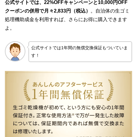
公式サイトでは、22%OFFキャンペーンと10,000円OFF
クーポンの併用で月々2,833円（税込）
。自治体の生ゴミ
処理機助成金を利用すれば、さらにお得に購入できます
よ。
公式サイトでは1年間の無償交換保証もついていま
す！