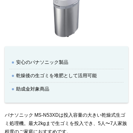
安心のパナソニック製品
乾燥後の生ゴミを堆肥として活用可能
助成金対象商品
パナソニック MS-N53XDは投入容量の大きい乾燥式生ゴ
ミ処理機。最大2kgまで生ゴミを投入でき、5人〜7人家族
程度のご家庭におすすめです。